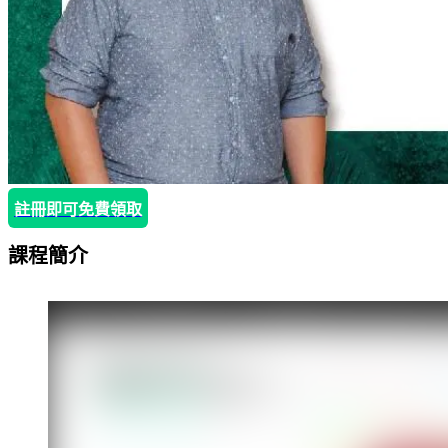
註冊即可免費領取
課程簡介